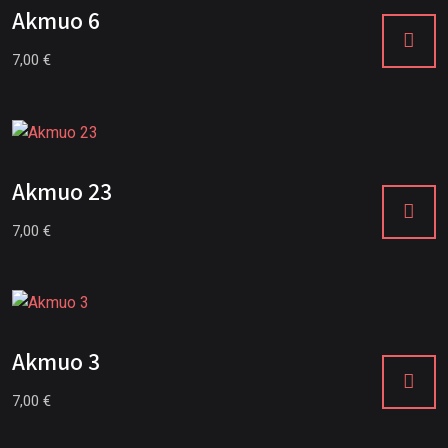
Akmuo 6
7,00
€
Akmuo 23
7,00
€
Akmuo 3
7,00
€