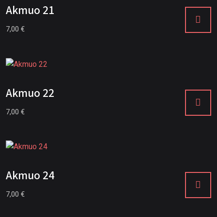
Akmuo 21
7,00
€
Akmuo 22
7,00
€
Akmuo 24
7,00
€