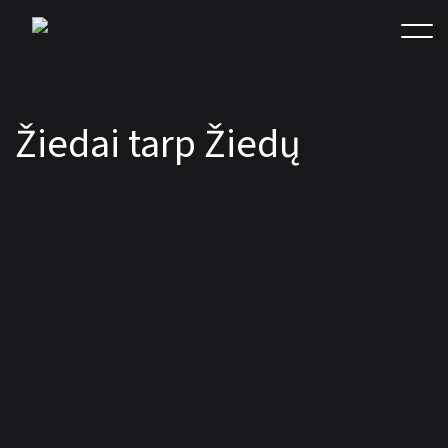
Žiedai tarp Žiedų