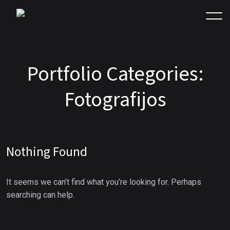
Portfolio Categories:
Fotografijos
Nothing Found
It seems we can’t find what you’re looking for. Perhaps
searching can help.