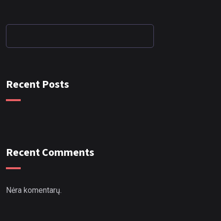
Recent Posts
Recent Comments
Nėra komentarų.