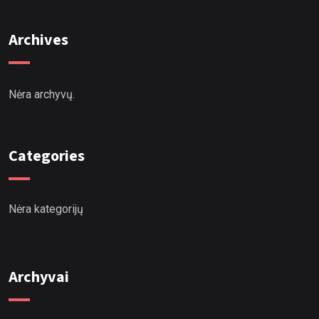
Archives
Nėra archyvų.
Categories
Nėra kategorijų
Archyvai